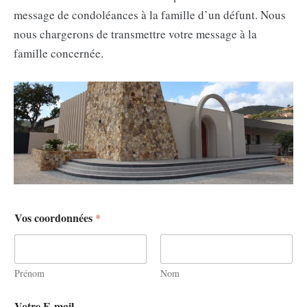
message de condoléances à la famille d’un défunt. Nous
nous chargerons de transmettre votre message à la
famille concernée.
Vos coordonnées
*
Prénom
Nom
Votre E-mail