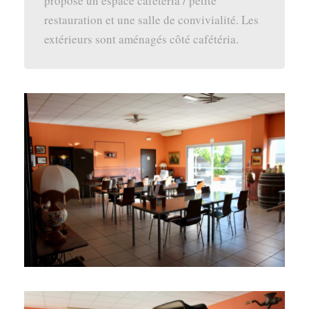
propose un espace cafétéria / petite
restauration et une salle de convivialité. Les
extérieurs sont aménagés côté cafétéria.