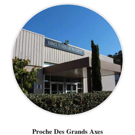
Proche Des Grands Axes