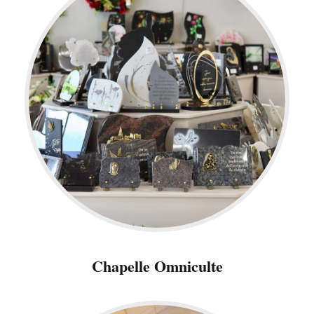
Chapelle Omniculte