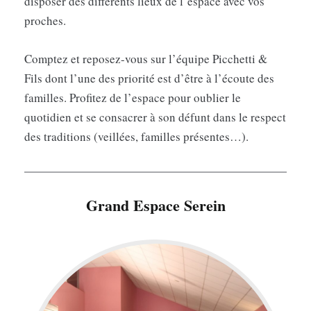
disposer des différents lieux de l’espace avec vos
proches.
Comptez et reposez-vous sur l’équipe Picchetti &
Fils dont l’une des priorité est d’être à l’écoute des
familles. Profitez de l’espace pour oublier le
quotidien et se consacrer à son défunt dans le respect
des traditions (veillées, familles présentes…).
Grand Espace Serein