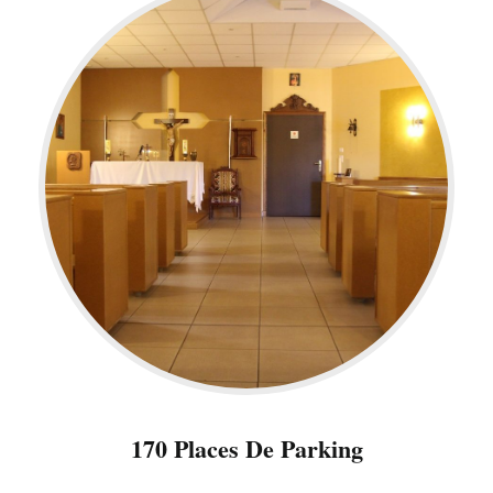
170 Places De Parking