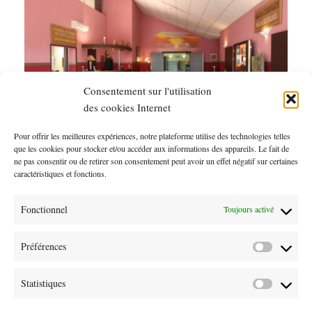
Consentement sur l'utilisation
des cookies Internet
Pour offrir les meilleures expériences, notre plateforme utilise des technologies telles
que les cookies pour stocker et/ou accéder aux informations des appareils. Le fait de
ne pas consentir ou de retirer son consentement peut avoir un effet négatif sur certaines
caractéristiques et fonctions.
Fonctionnel
Toujours activé
Préférences
Préférenc
Statistiques
Statistiqu