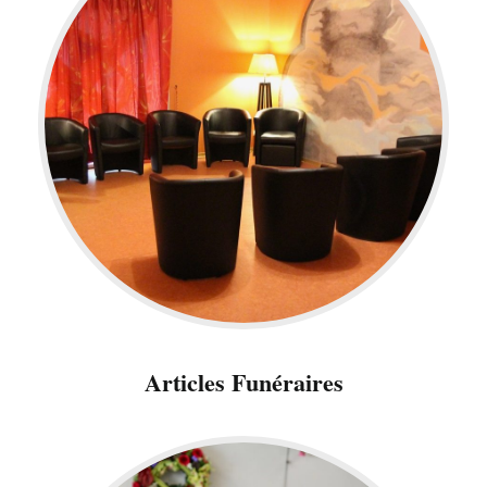
Articles Funéraires