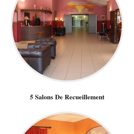
5 Salons De Recueillement