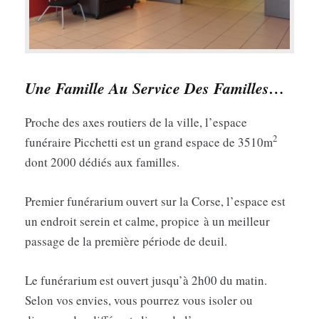
Une Famille Au Service Des Familles…
Proche des axes routiers de la ville, l’espace
2
funéraire Picchetti est un grand espace de 3510m
dont 2000 dédiés aux familles.
Premier funérarium ouvert sur la Corse, l’espace est
un endroit serein et calme, propice à un meilleur
passage de la première période de deuil.
Le funérarium est ouvert jusqu’à 2h00 du matin.
Selon vos envies, vous pourrez vous isoler ou